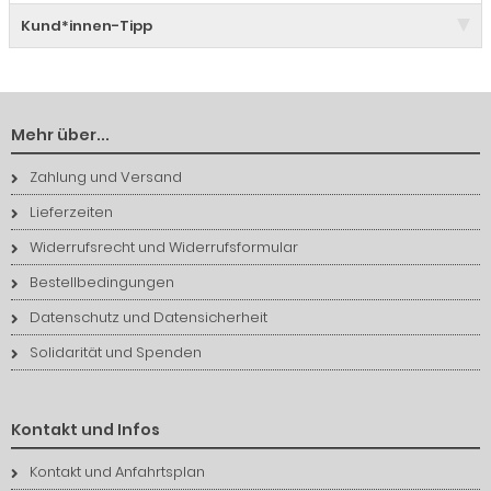
Kund*innen-Tipp
Mehr über...
Zahlung und Versand
Lieferzeiten
Widerrufsrecht und Widerrufsformular
Bestellbedingungen
Datenschutz und Datensicherheit
Solidarität und Spenden
Kontakt und Infos
Kontakt und Anfahrtsplan