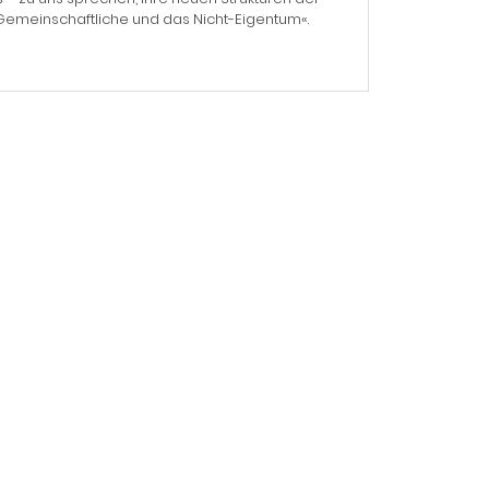
emeinschaftliche und das Nicht-Eigentum«.