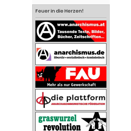
Feuer in die Herzen!