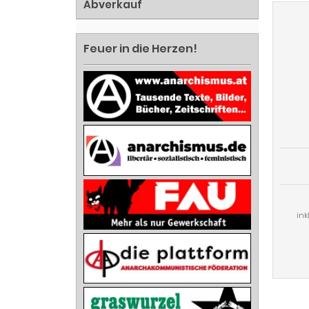
Abverkauf
Feuer in die Herzen!
ink