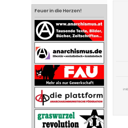
Feuer in die Herzen!
ink