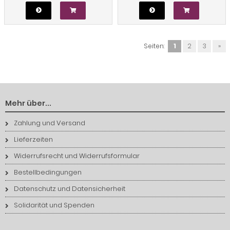
Seiten:
1
2
3
»
Mehr über...
Zahlung und Versand
Lieferzeiten
Widerrufsrecht und Widerrufsformular
Bestellbedingungen
Datenschutz und Datensicherheit
Solidarität und Spenden