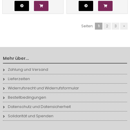
Seiten:
1
2
3
»
Mehr über...
Zahlung und Versand
Lieferzeiten
Widerrufsrecht und Widerrufsformular
Bestellbedingungen
Datenschutz und Datensicherheit
Solidarität und Spenden