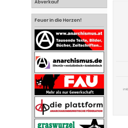
Abverkauf
Feuer in die Herzen!
ink