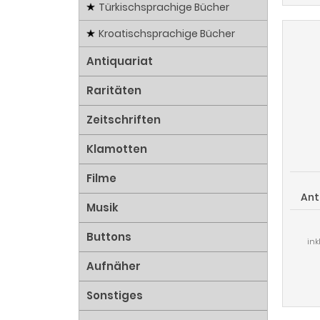
Türkischsprachige Bücher
Kroatischsprachige Bücher
Antiquariat
Raritäten
Zeitschriften
Klamotten
Filme
Ant
Musik
Buttons
ink
Aufnäher
Sonstiges