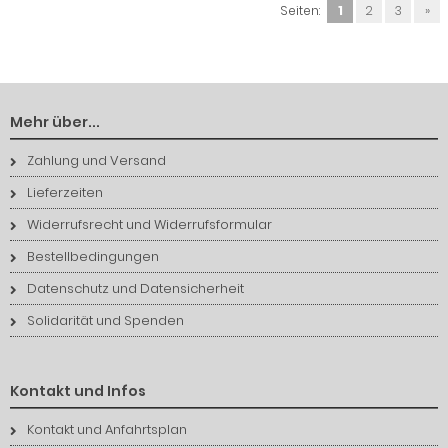
Seiten:
1
2
3
»
Mehr über...
Zahlung und Versand
Lieferzeiten
Widerrufsrecht und Widerrufsformular
Bestellbedingungen
Datenschutz und Datensicherheit
Solidarität und Spenden
Kontakt und Infos
Kontakt und Anfahrtsplan