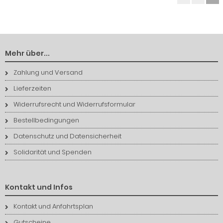
Mehr über...
Zahlung und Versand
Lieferzeiten
Widerrufsrecht und Widerrufsformular
Bestellbedingungen
Datenschutz und Datensicherheit
Solidarität und Spenden
Kontakt und Infos
Kontakt und Anfahrtsplan
Gutscheine