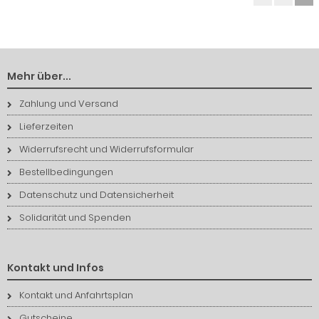
Mehr über...
Zahlung und Versand
Lieferzeiten
Widerrufsrecht und Widerrufsformular
Bestellbedingungen
Datenschutz und Datensicherheit
Solidarität und Spenden
Kontakt und Infos
Kontakt und Anfahrtsplan
Gutscheine