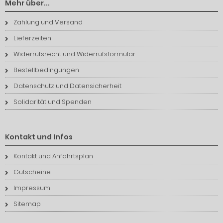
Mehr über...
Zahlung und Versand
Lieferzeiten
Widerrufsrecht und Widerrufsformular
Bestellbedingungen
Datenschutz und Datensicherheit
Solidarität und Spenden
Kontakt und Infos
Kontakt und Anfahrtsplan
Gutscheine
Impressum
Sitemap