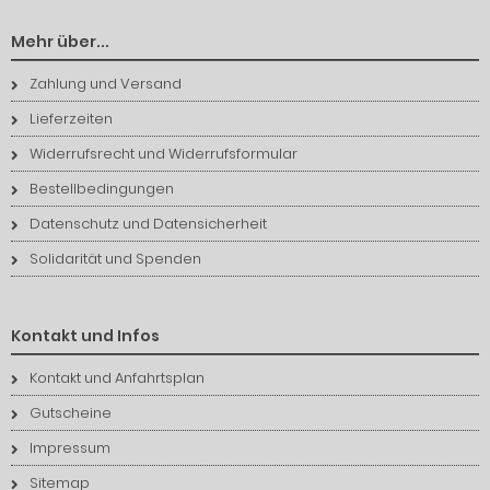
Mehr über...
Zahlung und Versand
Lieferzeiten
Widerrufsrecht und Widerrufsformular
Bestellbedingungen
Datenschutz und Datensicherheit
Solidarität und Spenden
Kontakt und Infos
Kontakt und Anfahrtsplan
Gutscheine
Impressum
Sitemap