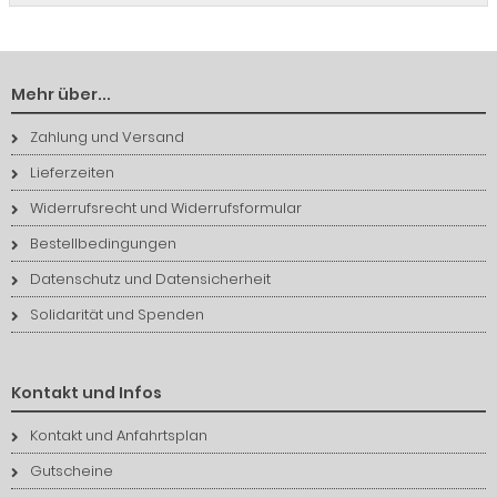
Mehr über...
Zahlung und Versand
Lieferzeiten
Widerrufsrecht und Widerrufsformular
Bestellbedingungen
Datenschutz und Datensicherheit
Solidarität und Spenden
Kontakt und Infos
Kontakt und Anfahrtsplan
Gutscheine