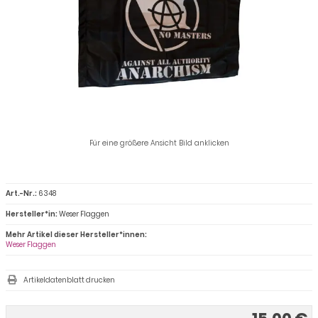
Für eine größere Ansicht Bild anklicken
Art.-Nr.:
6348
Hersteller*in:
Weser Flaggen
Mehr Artikel dieser Hersteller*innen:
Weser Flaggen
Artikeldatenblatt drucken