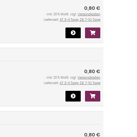
0,80 €
inkl. 20 % MwSt. zzgl.
Versandkosten
Lieferzeit:
AT 3-4 Tage, DE 7-10 Tage
0,80 €
inkl. 20 % MwSt. zzgl.
Versandkosten
Lieferzeit:
AT 3-4 Tage, DE 7-10 Tage
0,80 €