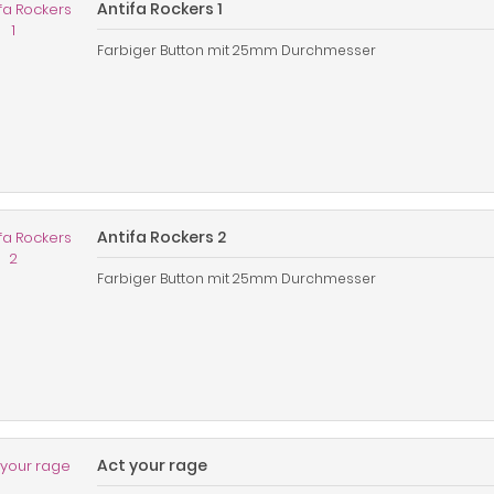
Antifa Rockers 1
Farbiger Button mit 25mm Durchmesser
Antifa Rockers 2
Farbiger Button mit 25mm Durchmesser
Act your rage