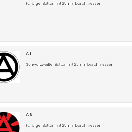
Farbiger Button mit 25mm Durchmesser
A 1
Schwarzweißer Button mit 25mm Durchmesser
A 6
Farbiger Button mit 25mm Durchmesser