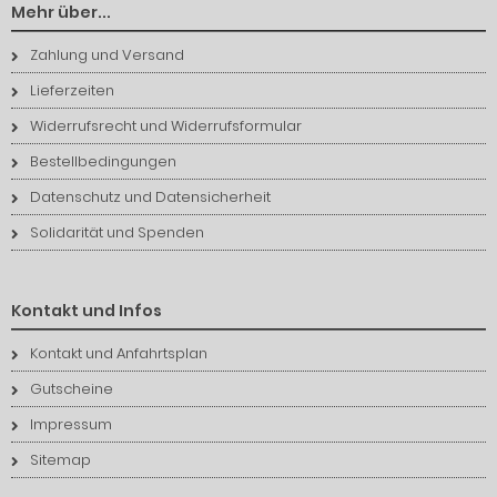
Mehr über...
Zahlung und Versand
Lieferzeiten
Widerrufsrecht und Widerrufsformular
Bestellbedingungen
Datenschutz und Datensicherheit
Solidarität und Spenden
Kontakt und Infos
Kontakt und Anfahrtsplan
Gutscheine
Impressum
Sitemap