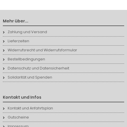
Mehr über...
Zahlung und Versand
Lieferzeiten
Widerrufsrecht und Widerrufsformular
Bestellbedingungen
Datenschutz und Datensicherheit
Solidarität und Spenden
Kontakt und Infos
Kontakt und Anfahrtsplan
Gutscheine
Impressum