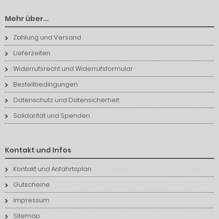
Mehr über...
Zahlung und Versand
Lieferzeiten
Widerrufsrecht und Widerrufsformular
Bestellbedingungen
Datenschutz und Datensicherheit
Solidarität und Spenden
Kontakt und Infos
Kontakt und Anfahrtsplan
Gutscheine
Impressum
Sitemap