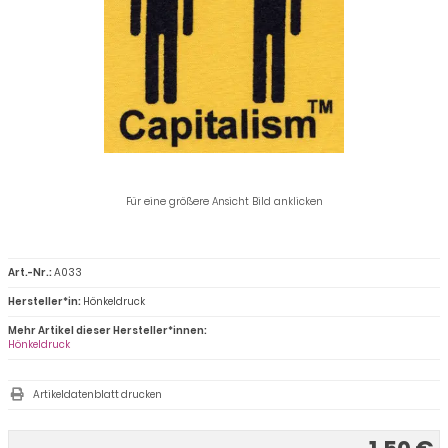
Für eine größere Ansicht Bild anklicken
Art.-Nr.:
A033
Hersteller*in:
Hönkeldruck
Mehr Artikel dieser Hersteller*innen:
Hönkeldruck
Artikeldatenblatt drucken