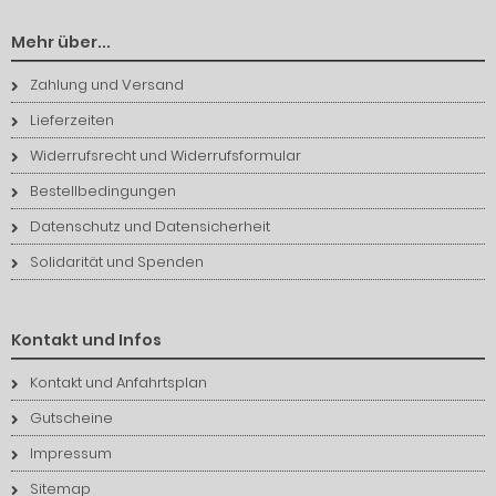
Mehr über...
Zahlung und Versand
Lieferzeiten
Widerrufsrecht und Widerrufsformular
Bestellbedingungen
Datenschutz und Datensicherheit
Solidarität und Spenden
Kontakt und Infos
Kontakt und Anfahrtsplan
Gutscheine
Impressum
Sitemap