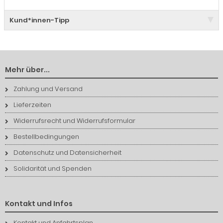
Kund*innen-Tipp
Mehr über...
Zahlung und Versand
Lieferzeiten
Widerrufsrecht und Widerrufsformular
Bestellbedingungen
Datenschutz und Datensicherheit
Solidarität und Spenden
Kontakt und Infos
Kontakt und Anfahrtsplan