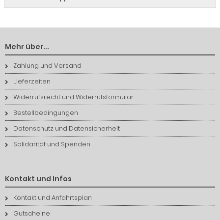
Mehr über...
Zahlung und Versand
Lieferzeiten
Widerrufsrecht und Widerrufsformular
Bestellbedingungen
Datenschutz und Datensicherheit
Solidarität und Spenden
Kontakt und Infos
Kontakt und Anfahrtsplan
Gutscheine