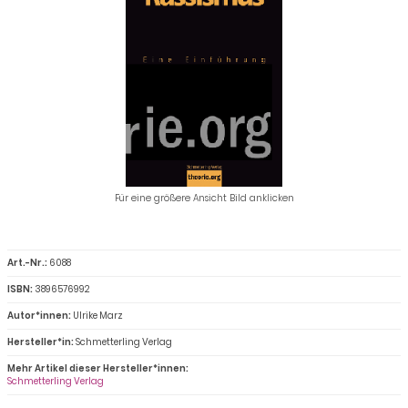
Für eine größere Ansicht Bild anklicken
Art.-Nr.:
6088
ISBN:
3896576992
Autor*innen:
Ulrike Marz
Hersteller*in:
Schmetterling Verlag
Mehr Artikel dieser Hersteller*innen:
Schmetterling Verlag