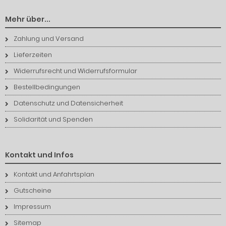
Mehr über...
Zahlung und Versand
Lieferzeiten
Widerrufsrecht und Widerrufsformular
Bestellbedingungen
Datenschutz und Datensicherheit
Solidarität und Spenden
Kontakt und Infos
Kontakt und Anfahrtsplan
Gutscheine
Impressum
Sitemap