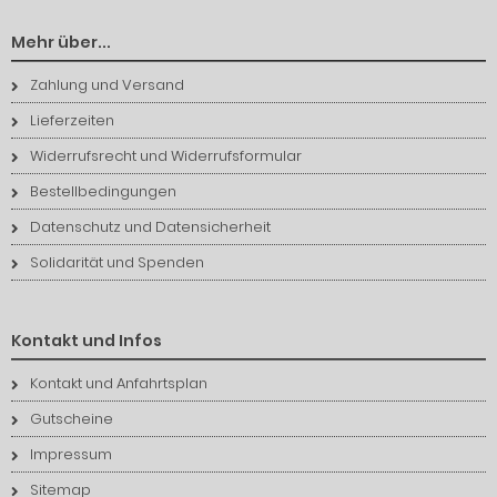
Mehr über...
Zahlung und Versand
Lieferzeiten
Widerrufsrecht und Widerrufsformular
Bestellbedingungen
Datenschutz und Datensicherheit
Solidarität und Spenden
Kontakt und Infos
Kontakt und Anfahrtsplan
Gutscheine
Impressum
Sitemap