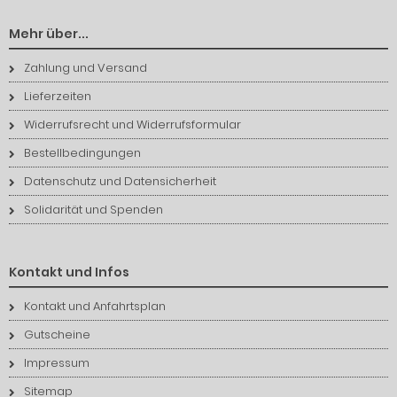
Mehr über...
Zahlung und Versand
Lieferzeiten
Widerrufsrecht und Widerrufsformular
Bestellbedingungen
Datenschutz und Datensicherheit
Solidarität und Spenden
Kontakt und Infos
Kontakt und Anfahrtsplan
Gutscheine
Impressum
Sitemap