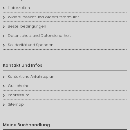
Lieferzeiten
Widerrufsrecht und Widerrufsformular
Bestellbedingungen
Datenschutz und Datensicherheit
Solidarität und Spenden
Kontakt und Infos
Kontakt und Anfahrtsplan
Gutscheine
Impressum
Sitemap
Meine Buchhandlung