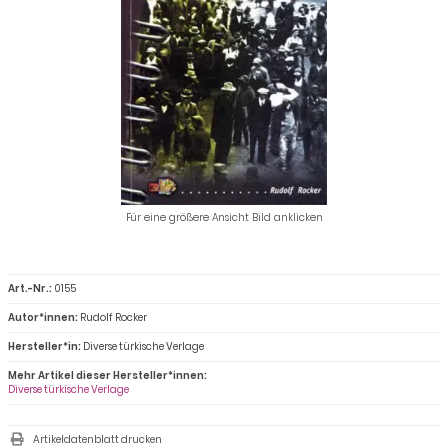
Für eine größere Ansicht Bild anklicken
Art.-Nr.:
0155
Autor*innen:
Rudolf Rocker
Hersteller*in:
Diverse türkische Verlage
Mehr Artikel dieser Hersteller*innen:
Diverse türkische Verlage
Artikeldatenblatt drucken