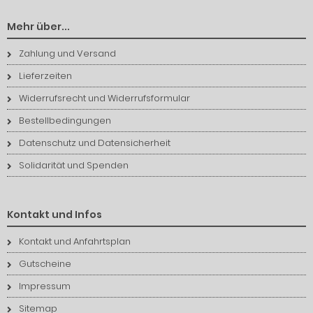
Mehr über...
Zahlung und Versand
Lieferzeiten
Widerrufsrecht und Widerrufsformular
Bestellbedingungen
Datenschutz und Datensicherheit
Solidarität und Spenden
Kontakt und Infos
Kontakt und Anfahrtsplan
Gutscheine
Impressum
Sitemap