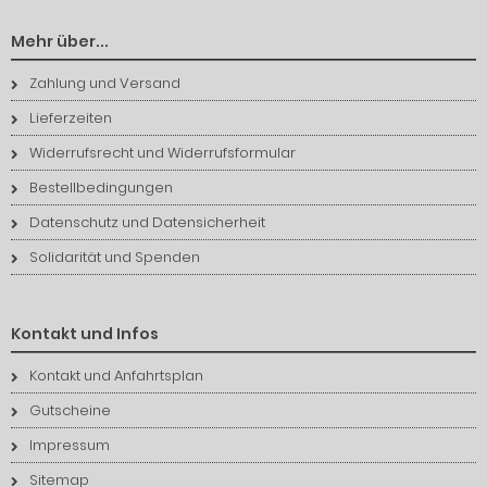
Mehr über...
Zahlung und Versand
Lieferzeiten
Widerrufsrecht und Widerrufsformular
Bestellbedingungen
Datenschutz und Datensicherheit
Solidarität und Spenden
Kontakt und Infos
Kontakt und Anfahrtsplan
Gutscheine
Impressum
Sitemap