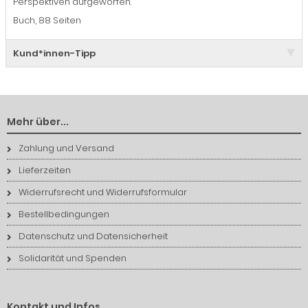
Perspektiven aufgeworfen.
Buch, 88 Seiten
Kund*innen-Tipp
Mehr über...
Zahlung und Versand
Lieferzeiten
Widerrufsrecht und Widerrufsformular
Bestellbedingungen
Datenschutz und Datensicherheit
Solidarität und Spenden
Kontakt und Infos