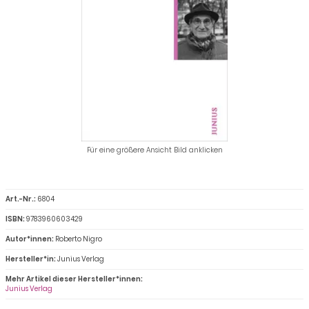
Für eine größere Ansicht Bild anklicken
Art.-Nr.:
6804
ISBN:
9783960603429
Autor*innen:
Roberto Nigro
Hersteller*in:
Junius Verlag
Mehr Artikel dieser Hersteller*innen:
Junius Verlag