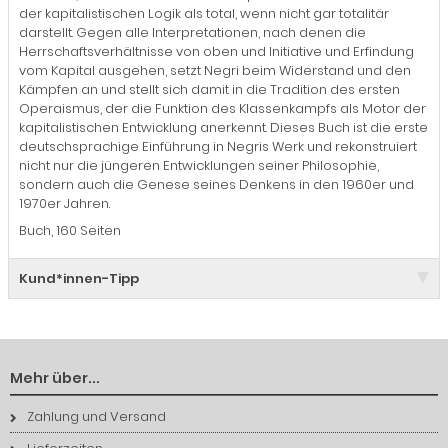
der kapitalistischen Logik als total, wenn nicht gar totalitär
darstellt. Gegen alle Interpretationen, nach denen die
Herrschaftsverhältnisse von oben und Initiative und Erfindung
vom Kapital ausgehen, setzt Negri beim Widerstand und den
Kämpfen an und stellt sich damit in die Tradition des ersten
Operaismus, der die Funktion des Klassenkampfs als Motor der
kapitalistischen Entwicklung anerkennt. Dieses Buch ist die erste
deutschsprachige Einführung in Negris Werk und rekonstruiert
nicht nur die jüngeren Entwicklungen seiner Philosophie,
sondern auch die Genese seines Denkens in den 1960er und
1970er Jahren.
Buch, 160 Seiten
Kund*innen-Tipp
Mehr über...
Zahlung und Versand