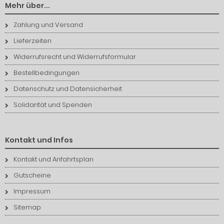
Mehr über...
Zahlung und Versand
Lieferzeiten
Widerrufsrecht und Widerrufsformular
Bestellbedingungen
Datenschutz und Datensicherheit
Solidarität und Spenden
Kontakt und Infos
Kontakt und Anfahrtsplan
Gutscheine
Impressum
Sitemap