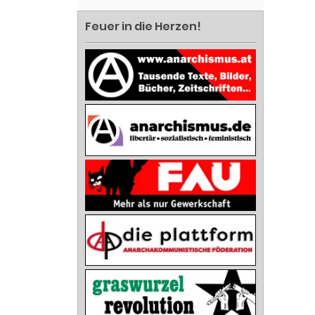
Feuer in die Herzen!