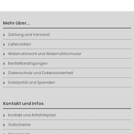
Mehr über...
Zahlung und Versand
Lieferzeiten
Widerrufsrecht und Widerrufsformular
Bestellbedingungen
Datenschutz und Datensicherheit
Solidarität und Spenden
Kontakt und Infos
Kontakt und Anfahrtsplan
Gutscheine