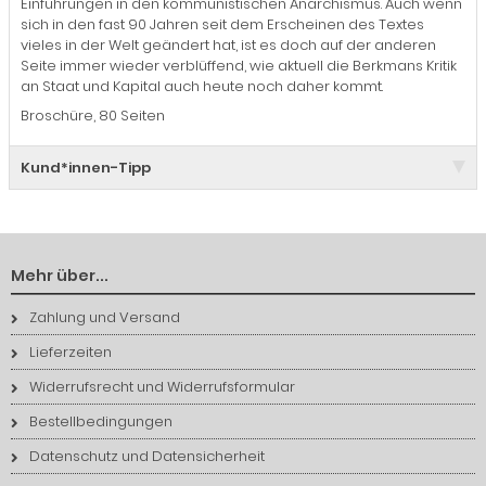
Einführungen in den kommunistischen Anarchismus. Auch wenn
sich in den fast 90 Jahren seit dem Erscheinen des Textes
vieles in der Welt geändert hat, ist es doch auf der anderen
Seite immer wieder verblüffend, wie aktuell die Berkmans Kritik
an Staat und Kapital auch heute noch daher kommt.
Broschüre, 80 Seiten
Kund*innen-Tipp
Mehr über...
Zahlung und Versand
Lieferzeiten
Widerrufsrecht und Widerrufsformular
Bestellbedingungen
Datenschutz und Datensicherheit