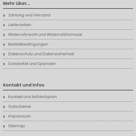
Mehr über...
Zahlung und Versand
Lieferzeiten
Widerrufsrecht und Widerrufsformular
Bestellbedingungen
Datenschutz und Datensicherheit
Solidarität und Spenden
Kontakt und Infos
Kontakt und Anfahrtsplan
Gutscheine
Impressum
Sitemap