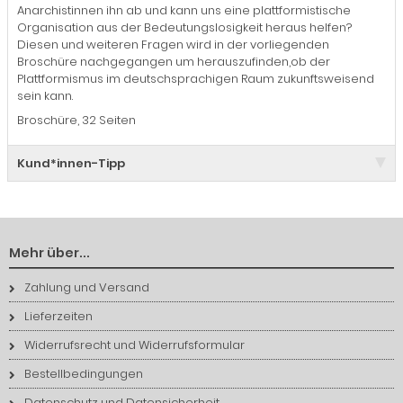
Anarchistinnen ihn ab und kann uns eine plattformistische
Organisation aus der Bedeutungslosigkeit heraus helfen?
Diesen und weiteren Fragen wird in der vorliegenden
Broschüre nachgegangen um herauszufinden,ob der
Plattformismus im deutschsprachigen Raum zukunftsweisend
sein kann.
Broschüre, 32 Seiten
Kund*innen-Tipp
Mehr über...
Zahlung und Versand
Lieferzeiten
Widerrufsrecht und Widerrufsformular
Bestellbedingungen
Datenschutz und Datensicherheit