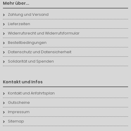
Mehr über...
Zahlung und Versand
Lieferzeiten
Widerrufsrecht und Widerrufsformular
Bestellbedingungen
Datenschutz und Datensicherheit
Solidarität und Spenden
Kontakt und Infos
Kontakt und Anfahrtsplan
Gutscheine
Impressum
Sitemap