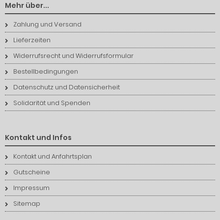
Mehr über...
Zahlung und Versand
Lieferzeiten
Widerrufsrecht und Widerrufsformular
Bestellbedingungen
Datenschutz und Datensicherheit
Solidarität und Spenden
Kontakt und Infos
Kontakt und Anfahrtsplan
Gutscheine
Impressum
Sitemap