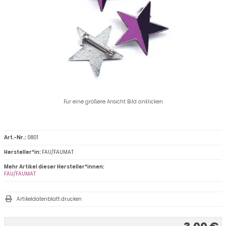
Für eine größere Ansicht Bild anklicken
Art.-Nr.:
0801
Hersteller*in:
FAU/FAUMAT
Mehr Artikel dieser Hersteller*innen:
FAU/FAUMAT
Artikeldatenblatt drucken