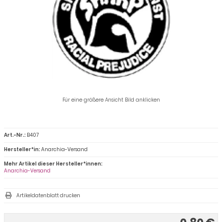
Für eine größere Ansicht Bild anklicken
Art.-Nr.:
B407
Hersteller*in:
Anarchia-Versand
Mehr Artikel dieser Hersteller*innen:
Anarchia-Versand
Artikeldatenblatt drucken