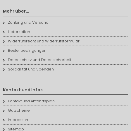
Mehr über...
Zahlung und Versand
Lieferzeiten
Widerrufsrecht und Widerrufsformular
Bestellbedingungen
Datenschutz und Datensicherheit
Solidarität und Spenden
Kontakt und Infos
Kontakt und Anfahrtsplan
Gutscheine
Impressum
Sitemap