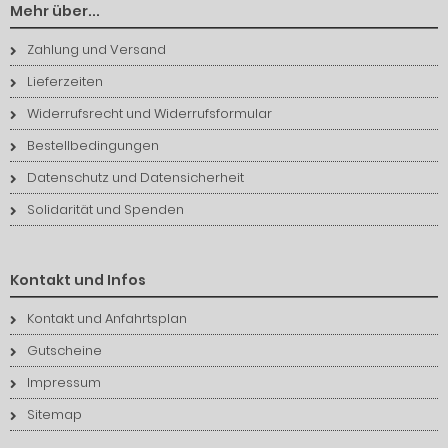
Mehr über...
Zahlung und Versand
Lieferzeiten
Widerrufsrecht und Widerrufsformular
Bestellbedingungen
Datenschutz und Datensicherheit
Solidarität und Spenden
Kontakt und Infos
Kontakt und Anfahrtsplan
Gutscheine
Impressum
Sitemap