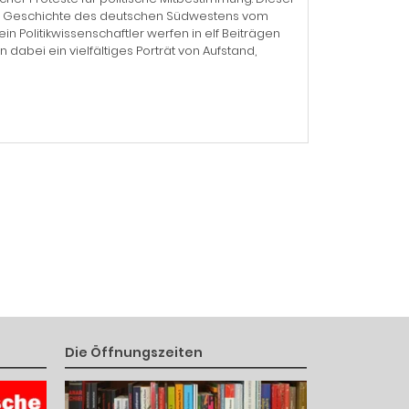
er Geschichte des deutschen Südwestens vom
 ein Politikwissenschaftler werfen in elf Beiträgen
dabei ein vielfältiges Porträt von Aufstand,
Die Öffnungszeiten