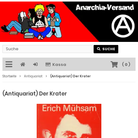
SUCHE
Kassa
(
0
)
Startseite
Antiquariat
(Antiquariat) Der Krater
(Antiquariat) Der Krater