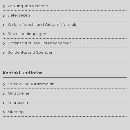
Zahlung und Versand
Lieferzeiten
Widerrufsrecht und Widerrufsformular
Bestellbedingungen
Datenschutz und Datensicherheit
Solidarität und Spenden
Kontakt und Infos
Kontakt und Anfahrtsplan
Gutscheine
Impressum
Sitemap