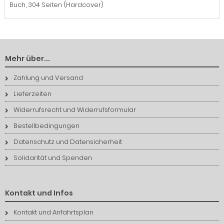
Buch, 304 Seiten (Hardcover)
Mehr über...
Zahlung und Versand
Lieferzeiten
Widerrufsrecht und Widerrufsformular
Bestellbedingungen
Datenschutz und Datensicherheit
Solidarität und Spenden
Kontakt und Infos
Kontakt und Anfahrtsplan