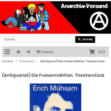
SUCHE
Kassa
(
0
)
Startseite
Antiquariat
(Antiquariat) Die Freivermählten. Theaterstück
(Antiquariat) Die Freivermählten. Theaterstück