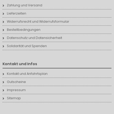
Zahlung und Versand
Lieferzeiten
Widerrufsrecht und Widerrufsformular
Bestellbedingungen
Datenschutz und Datensicherheit
Solidarität und Spenden
Kontakt und Infos
Kontakt und Anfahrtsplan
Gutscheine
Impressum
Sitemap