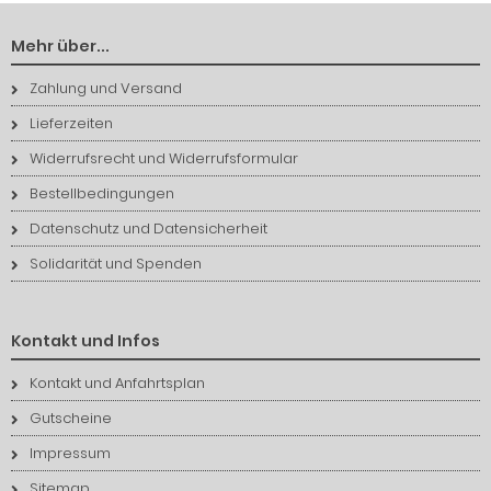
Mehr über...
Zahlung und Versand
Lieferzeiten
Widerrufsrecht und Widerrufsformular
Bestellbedingungen
Datenschutz und Datensicherheit
Solidarität und Spenden
Kontakt und Infos
Kontakt und Anfahrtsplan
Gutscheine
Impressum
Sitemap