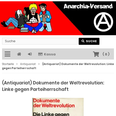
SUCHE
Kassa
(
0
)
Startseite
Antiquariat
(Antiquariat) Dokumente der Weltrevolution: Linke
gegen Parteiherrschaft
(Antiquariat) Dokumente der Weltrevolution:
Linke gegen Parteiherrschaft