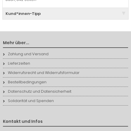
Kund*innen-Tipp
Mehr über...
Zahlung und Versand
Lieferzeiten
Widerrufsrecht und Widerrufsformular
Bestellbedingungen
Datenschutz und Datensicherheit
Solidarität und Spenden
Kontakt und Infos