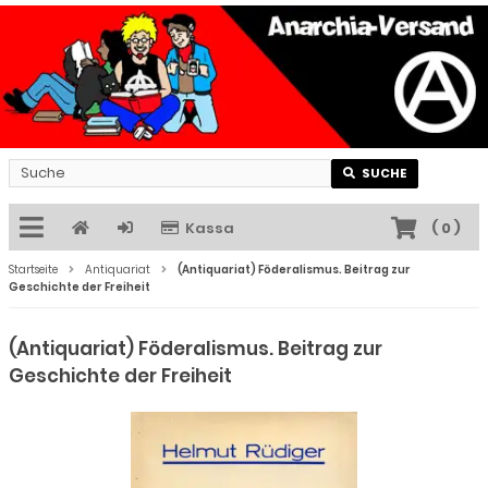
SUCHE
Kassa
(
0
)
Startseite
Antiquariat
(Antiquariat) Föderalismus. Beitrag zur
Geschichte der Freiheit
(Antiquariat) Föderalismus. Beitrag zur
Geschichte der Freiheit