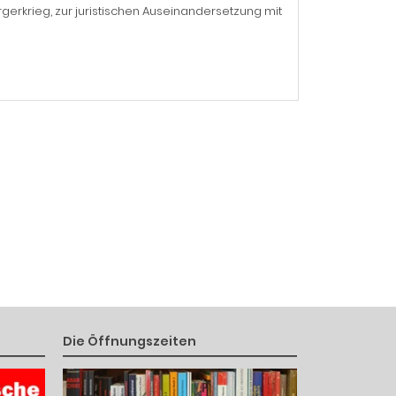
erkrieg, zur juristischen Auseinandersetzung mit
Die Öffnungszeiten