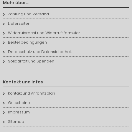
Mehr über...
Zahlung und Versand
Lieferzeiten
Widerrufsrecht und Widerrufsformular
Bestellbedingungen
Datenschutz und Datensicherheit
Solidarität und Spenden
Kontakt und Infos
Kontakt und Anfahrtsplan
Gutscheine
Impressum
Sitemap