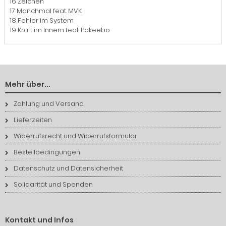
16 Zeichen
17 Manchmal feat. MVK
18 Fehler im System
19 Kraft im Innern feat. Pakeebo
Mehr über...
Zahlung und Versand
Lieferzeiten
Widerrufsrecht und Widerrufsformular
Bestellbedingungen
Datenschutz und Datensicherheit
Solidarität und Spenden
Kontakt und Infos