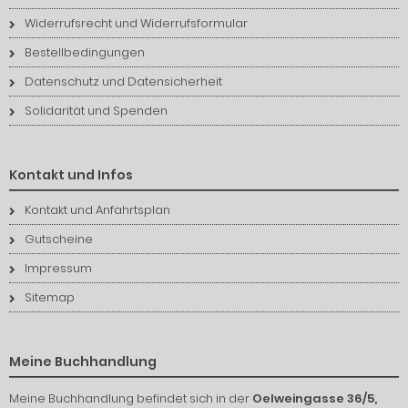
Widerrufsrecht und Widerrufsformular
Bestellbedingungen
Datenschutz und Datensicherheit
Solidarität und Spenden
Kontakt und Infos
Kontakt und Anfahrtsplan
Gutscheine
Impressum
Sitemap
Meine Buchhandlung
Meine Buchhandlung befindet sich in der
Oelweingasse 36/5,