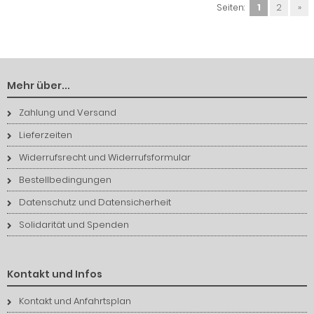
Seiten:
1
2
»
Mehr über...
Zahlung und Versand
Lieferzeiten
Widerrufsrecht und Widerrufsformular
Bestellbedingungen
Datenschutz und Datensicherheit
Solidarität und Spenden
Kontakt und Infos
Kontakt und Anfahrtsplan