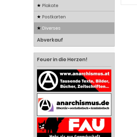
Plakate
Postkarten
Diverses
Abverkauf
Feuer in die Herzen!